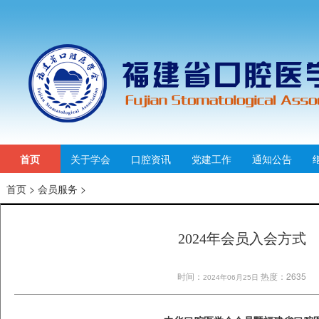
首页
关于学会
口腔资讯
党建工作
通知公告
首页
>
会员服务
>
2024年会员入会方式
时间：
热度：2635
2024年06月25日