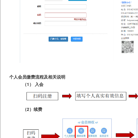
个人会员缴费流程及相关说明
（1）
入会
（
2
）续费