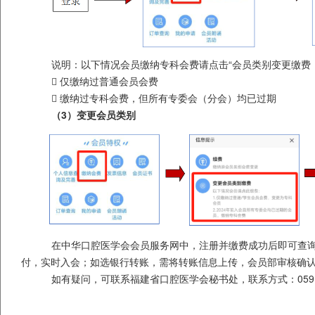
说明：以下情况会员缴纳专科会费请点击“会员类别变更缴费
 仅缴纳过普通会员会费
 缴纳过专科会费，但所有专委会（分会）均已过期
（
3
）变更会员类别
在中华口腔医学会会员服务网中，注册并缴费成功后即可查
付，实时入会；如选银行转账，需将转账信息上传，会员部审核确
如有疑问，可联系福建省口腔医学会秘书处，联系方式：
059