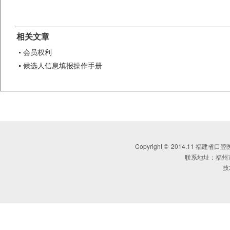
相关文章
会员权利
候选人信息填报操作手册
Copyright
2014.11 福建省口腔医学会 
©
联系地址：福州
技