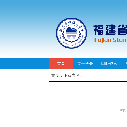
首页
关于学会
口腔资讯
首页
>
下载专区
>
时间