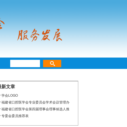
最新文章
学会LOGO
福建省口腔医学会专业委员会学术会议管理办
福建省口腔医学会第四届理事会理事候选人推
专委会委员推荐表