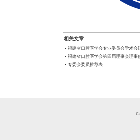
相关文章
福建省口腔医学会专业委员会学术会
福建省口腔医学会第四届理事会理事
专委会委员推荐表
Co