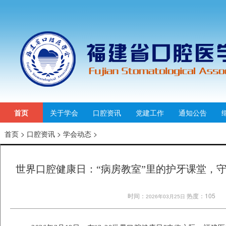
首页
关于学会
口腔资讯
党建工作
通知公告
首页
>
口腔资讯
>
学会动态
>
世界口腔健康日：“病房教室”里的护牙课堂，
时间：
热度：105
2026年03月25日