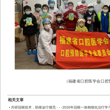
（
福建省口腔医学会口腔
相关文章
共研冠根技术，助推诊疗规范 - - -2026年冠根一体精细化治疗