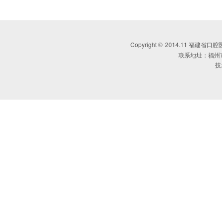
Copyright
2014.11 福建省口腔医学会 
©
联系地址：福州
技