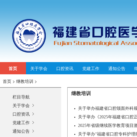
首页
关于学会
口腔资讯
党建工作
通知公告
首页
>
继教培训
>
继教培训
栏目导航
关于学会
关于举办福建省口腔颌面外科
口腔资讯
关于举办《2025年福建省口腔正
党建工作
2025年省级继续医学教育项
通知公告
关于举办“福建省口腔专科护理