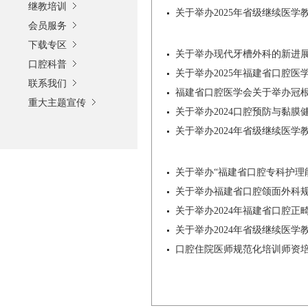
继教培训
关于举办2025年省级继续医
会员服务
下载专区
关于举办现代牙槽外科的新进展
口腔科普
关于举办2025年福建省口腔
联系我们
福建省口腔医学会关于举办冠根
重大主题宣传
关于举办2024口腔预防与黏
关于举办2024年省级继续医
关于举办“福建省口腔专科护理
关于举办福建省口腔颌面外科
关于举办2024年福建省口腔
关于举办2024年省级继续医
口腔住院医师规范化培训师资培训