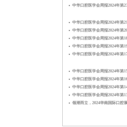
中华口腔医学会周报2024年第2
中华口腔医学会周报2024年第2
中华口腔医学会周报2024年第2
中华口腔医学会周报2024年第1
中华口腔医学会周报2024年第1
中华口腔医学会周报2024年第1
中华口腔医学会周报2024年第1
中华口腔医学会周报2024年第1
中华口腔医学会周报2024年第1
中华口腔医学会周报2024年第1
领潮而立，2024华南国际口腔