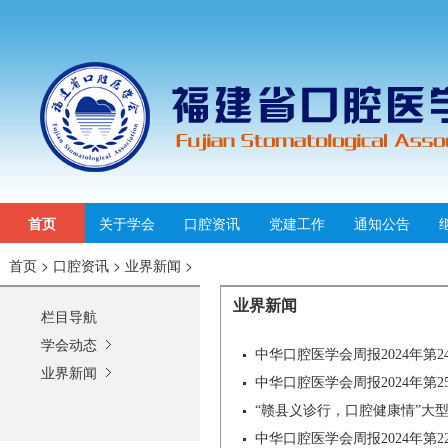
首页
关于学会
口腔资讯
党建工作
通知公告
首页
>
口腔资讯
>
业界新闻
>
业界新闻
栏目导航
学会动态
中华口腔医学会周报2024年第2
业界新闻
中华口腔医学会周报2024年第2
“赣县义诊行，口腔健康情”大
中华口腔医学会周报2024年第2