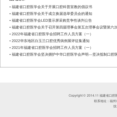
福建省口腔医学会关于开展口腔科普宣教的倡议书
福建省口腔医学会关于成立换届选举委员会的通知
福建省口腔医学会LED显示屏采购竞争性谈判公告
福建省口腔医学会关于召开第四届理事会第五次理事会议暨第六
2022年福建省口腔医学会招聘工作人员方案（一）
2022华东地区白玉兰口腔优秀病例展评征集通知
2021年福建省口腔医学会招聘工作人员方案（一）
福建省口腔医学会坚决拥护中华口腔医学会声明---坚决抵制口腔
Copyright
2014.11 福建省口腔医学会 
©
联系地址：福州
技