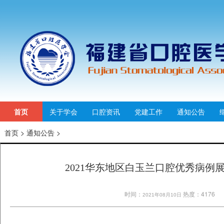
首页
关于学会
口腔资讯
党建工作
通知公告
首页
>
通知公告
>
2021华东地区白玉兰口腔优秀病例
时间：
热度：4176
2021年08月10日