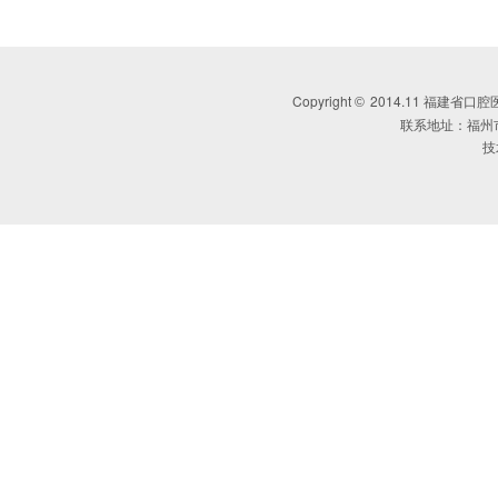
Copyright
2014.11 福建省口腔医学会 
©
联系地址：福州
技