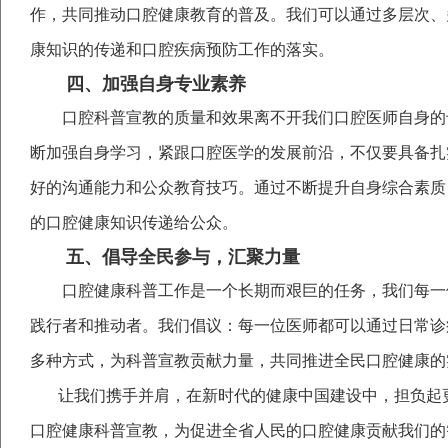
作，共同推动口腔健康教育的普及。我们可以通过多层次、
康知识的传递和口腔疾病预防工作的落实。
四、加强自身专业素养
口腔科普宣教的质量和效果离不开我们口腔医师自身的
断加强自身学习，紧跟口腔医学的发展前沿，不仅要具备扎
好的沟通能力和公众教育技巧。通过不断提升自身综合素质
的口腔健康知识传递给公众。
五、倡导全民参与，汇聚力量
口腔健康科普工作是一个长期而艰巨的任务，我们每一
践行者和推动者。我们倡议：每一位医师都可以通过日常诊
多种方式，为科普宣教贡献力量，共同推进全民口腔健康的
让我们携手并肩，在新时代的健康中国建设中，担负起
口腔健康科普宣教，为促进全省人民的口腔健康贡献我们的