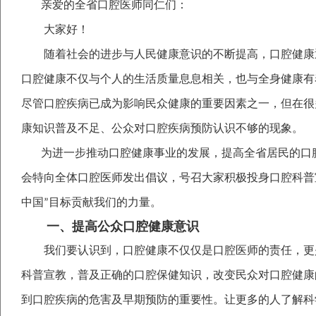
亲爱的全省口腔医师同仁们：
大家好！
随着社会的进步与人民健康意识的不断提高，口腔健康
口腔健康不仅与个人的生活质量息息相关，也与全身健康有
尽管口腔疾病已成为影响民众健康的重要因素之一，但在很
康知识普及不足、公众对口腔疾病预防认识不够的现象。
为进一步推动口腔健康事业的发展，提高全省居民的口
会特向全体口腔医师发出倡议，号召大家积极投身口腔科普
中国
目标贡献我们的力量。
”
一、提高公众口腔健康意识
我们要认识到，口腔健康不仅仅是口腔医师的责任，更
科普宣教，普及正确的口腔保健知识，改变民众对口腔健康
到口腔疾病的危害及早期预防的重要性。让更多的人了解科