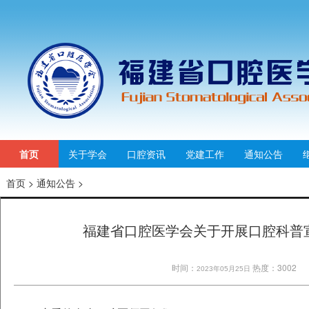
首页
关于学会
口腔资讯
党建工作
通知公告
首页
>
通知公告
>
福建省口腔医学会关于开展口腔科普
时间：
热度：3002
2023年05月25日