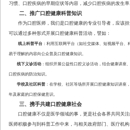
习惯、口腔疾病的早期症状等内容，减少口腔疾病的发生率
二、推广口腔健康科普知识
作为口腔医师，我们是口腔健康的专业引导者，应该担
可以通过多种形式开展口腔健康科普活动，譬如：
线上科普平台
：利用互联网平台（如社交媒体、短视频平台、
易于理解的内容向公众普及口腔健康知识。
线下义诊活动
：组织开展公益性口腔义诊活动，结合健康讲座
口腔疾病的防治知识。
学校及社区科普
：在学校、社区等场所开展口腔健康知识讲座
年及家庭的口腔保健意识。
三、携手共建口腔健康社会
口腔健康不仅是医学领域的事，更是社会各界共同关注
医师积极参与到科普工作中来，与相关政府部门、医疗机构