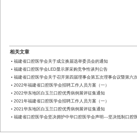
相关文章
福建省口腔医学会关于成立换届选举委员会的通知
福建省口腔医学会LED显示屏采购竞争性谈判公告
福建省口腔医学会关于召开第四届理事会第五次理事会议暨第六
2022年福建省口腔医学会招聘工作人员方案（一）
2022华东地区白玉兰口腔优秀病例展评征集通知
2021年福建省口腔医学会招聘工作人员方案（一）
2021华东地区白玉兰口腔优秀病例展评征集通知
福建省口腔医学会坚决拥护中华口腔医学会声明---坚决抵制口腔