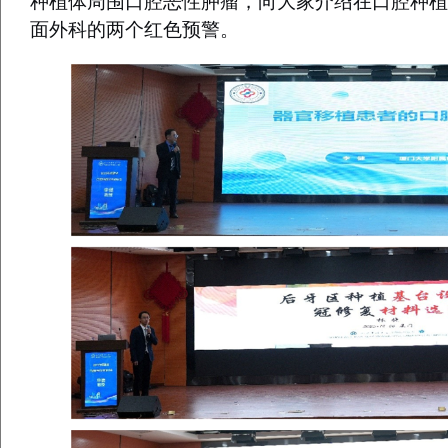
种植体周围口腔恶性肿瘤，向大家介绍在口腔种植
面外科的两个红色预警。