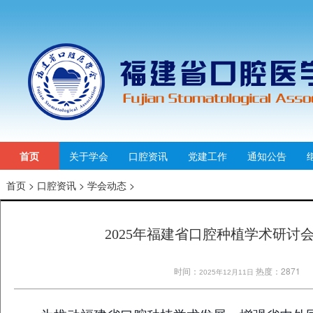
首页
关于学会
口腔资讯
党建工作
通知公告
首页
>
口腔资讯
>
学会动态
>
2025年福建省口腔种植学术研讨
时间：
热度：2871
2025年12月11日