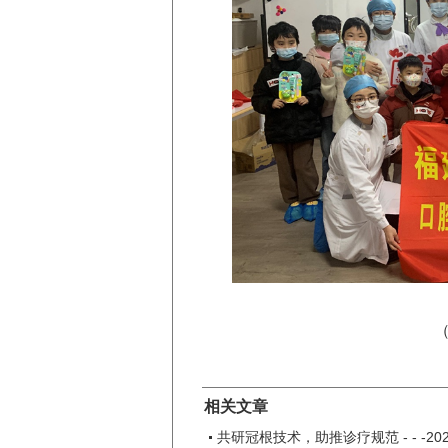
相关文章
共研冠根技术，助推诊疗规范 - - -