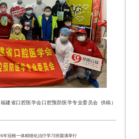
（
福建省口腔医学会口腔预防医学专业委员会
供稿
）
2026年冠根一体精细化治疗学习班圆满举行