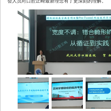
会人员对口腔正畸最新理念有了更深刻的理解。