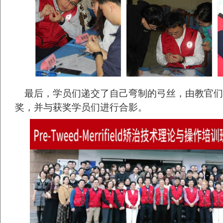
最后，学员们递交了自己弯制的弓丝，由教官们
奖，并与获奖学员们进行合影。