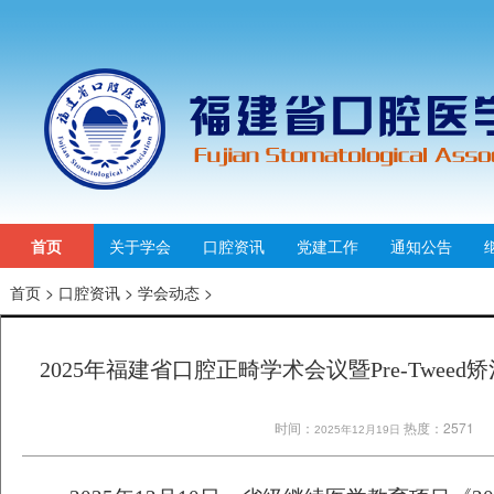
首页
关于学会
口腔资讯
党建工作
通知公告
首页
>
口腔资讯
>
学会动态
>
2025年福建省口腔正畸学术会议暨Pre-Twee
时间：
热度：2571
2025年12月19日