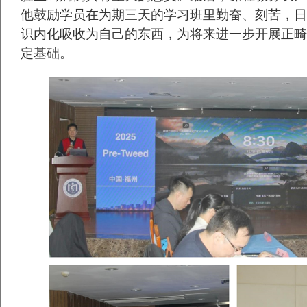
他鼓励学员在为期三天的学习班里勤奋、刻苦，日
识内化吸收为自己的东西，为将来进一步开展正畸
定基础。