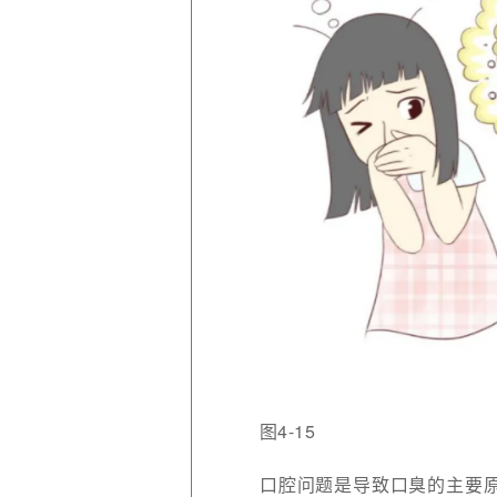
图4-15
口腔问题是导致口臭的主要