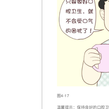
图4-17
温馨提示：保持良好的口腔