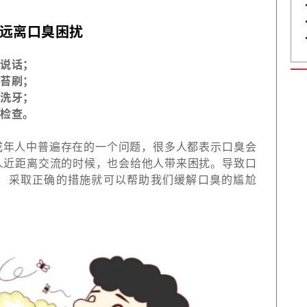
远离口臭困扰
和说话；
舌苔刷；
勤洗牙；
多检查。
成年人中普遍存在的一个问题，很多人都表示口臭会
人近距离交流的时候，也会给他人带来困扰。导致口
、采取正确的措施就可以帮助我们缓解口臭的尴尬