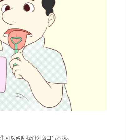
卫生可以帮助我们远离口气困扰。