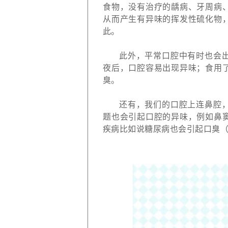
食物，没有治疗的龋病、牙周病
从而产生有异味的挥发性硫化物
此。
此外，平常口腔中有时也会
夜后，口腔容易出现异味；食用
臭。
还有，我们的口腔上连鼻腔
题也会引起口腔的异味，例如鼻
疾病比如说糖尿病也会引起口臭（图