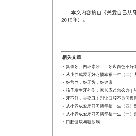
本文内容摘自《关爱自己从
2019年）。
相关文章
氟斑牙、四环素牙……牙齿颜色不好看
从小养成爱牙好习惯幸福一生（二）
好营养，好牙齿，好健康
孩子发生牙外伤，家长应该怎么办 | 从
牙不好，会变丑！别让口腔不良习惯影响
从小养成爱牙好习惯幸福一生（四）
从小养成爱牙好习惯幸福一生（一）
口腔健康与糖尿病