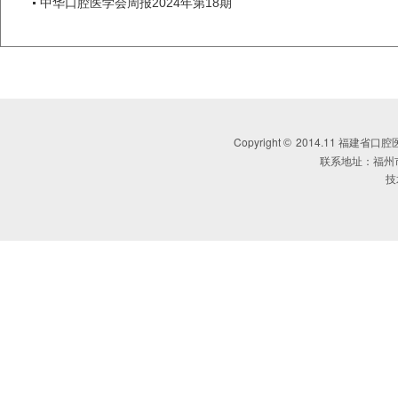
中华口腔医学会周报2024年第18期
Copyright
2014.11 福建省口腔医学会 
©
联系地址：福州
技