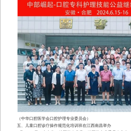
（中华口腔医学会口腔护理专业委员会）
五、儿童口腔诊疗操作规范化培训班在江西南昌举办