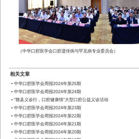
（中华口腔医学会口腔遗传病与罕见病专业委员会）
相关文章
中华口腔医学会周报2024年第25期
中华口腔医学会周报2024年第24期
“赣县义诊行，口腔健康情”大型口腔公益义诊活动
中华口腔医学会周报2024年第23期
中华口腔医学会周报2024年第22期
中华口腔医学会周报2024年第21期
中华口腔医学会周报2024年第20期