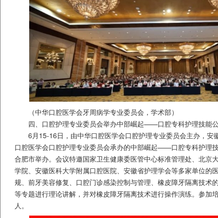
（中华口腔医学会牙周病学专业委员会，学术部）
四、口腔护理专业委员会举办中部崛起——口腔专科护理技能
6月15-16日，由中华口腔医学会口腔护理专业委员会主办，
口腔医学会口腔护理专业委员会承办的中部崛起——口腔专科护理
合肥市举办。会议特邀国家卫生健康委医管中心标准管理处、北京
学院、安徽医科大学附属口腔医院、安徽省护理学会等多家单位的
规、前牙美容修复、口腔门诊感染控制与管理、橡皮障牙隔离技术
等专题进行理论讲解，并对橡皮障牙隔离技术进行操作演练。参加培
人。