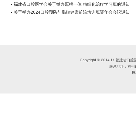
福建省口腔医学会关于举办冠根一体 精细化治疗学习班的通知
关于举办2024口腔预防与黏膜健康前沿培训班暨年会会议通知
Copyright
2014.11 福建省口腔医学会 
©
联系地址：福州
技