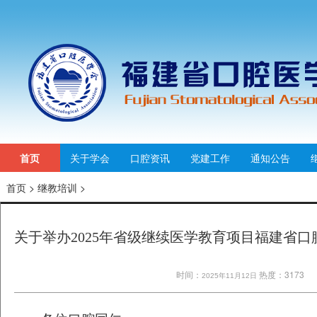
首页
关于学会
口腔资讯
党建工作
通知公告
首页
>
继教培训
>
关于举办2025年省级继续医学教育项目福建省
时间：
热度：3173
2025年11月12日